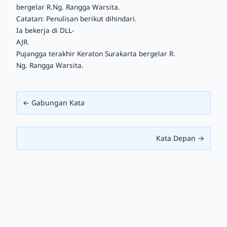
bergelar R.Ng. Rangga Warsita.
Catatan: Penulisan berikut dihindari.
Ia bekerja di DLL-
AJR.
Pujangga terakhir Keraton Surakarta bergelar R.
Ng. Rangga Warsita.
← Gabungan Kata
Kata Depan →