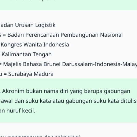
Badan Urusan Logistik
 = Badan Perencanaan Pembangunan Nasional
 Kongres Wanita Indonesia
= Kalimantan Tengah
 Majelis Bahasa Brunei Darussalam-Indonesia-Malay
 = Surabaya Madura
.
Akronim bukan nama diri yang berupa gabungan
 awal dan suku kata atau gabungan suku kata ditulis
n huruf kecil.