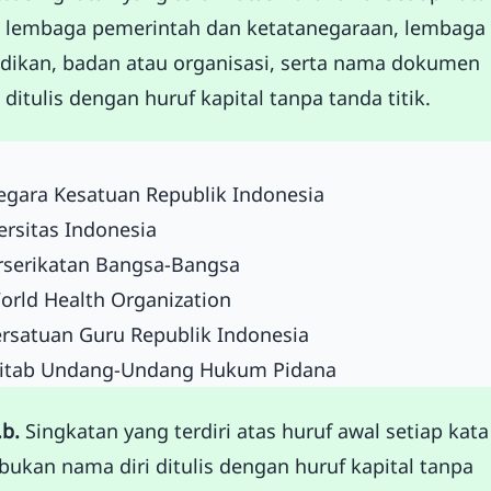
 lembaga pemerintah dan ketatanegaraan, lembaga
dikan, badan atau organisasi, serta nama dokumen
 ditulis dengan huruf kapital tanpa tanda titik.
egara Kesatuan Republik Indonesia
ersitas Indonesia
rserikatan Bangsa-Bangsa
rld Health Organization
ersatuan Guru Republik Indonesia
itab Undang-Undang Hukum Pidana
.b.
Singkatan yang terdiri atas huruf awal setiap kata
bukan nama diri ditulis dengan huruf kapital tanpa