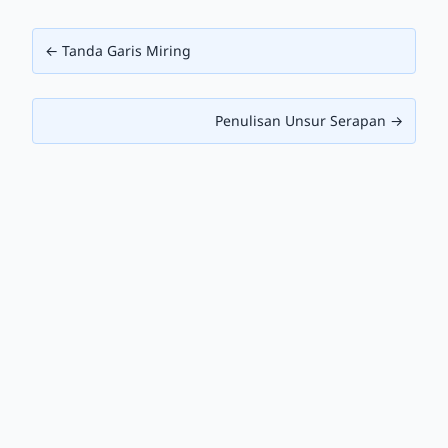
← Tanda Garis Miring
Penulisan Unsur Serapan →